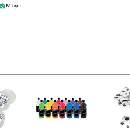
På lager