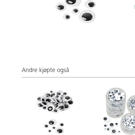
Andre kjøpte også