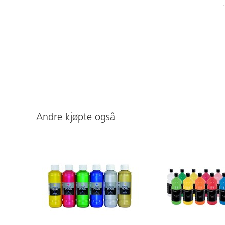
Andre kjøpte også