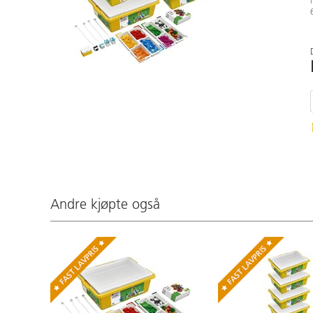
Andre kjøpte også