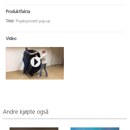
Produktfakta
Tittel:
Projeksjonstelt pop-up
Video
Andre kjøpte også