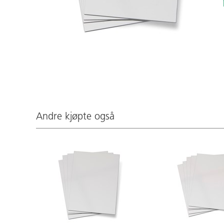
Andre kjøpte også