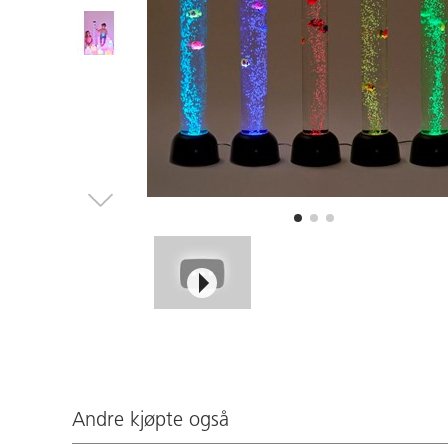
Andre kjøpte også