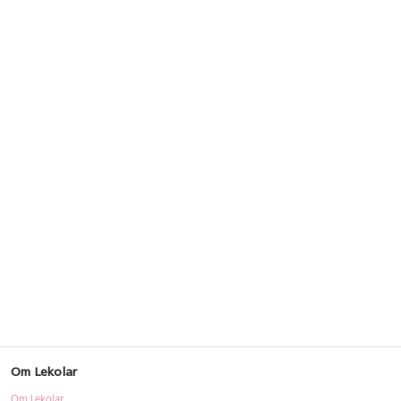
Om Lekolar
Om Lekolar