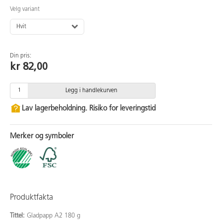
Velg variant
Hvit
Din pris:
kr 82,00
Legg i handlekurven
Lav lagerbeholdning. Risiko for leveringstid
Merker og symboler
Produktfakta
Tittel:
Gladpapp A2 180 g