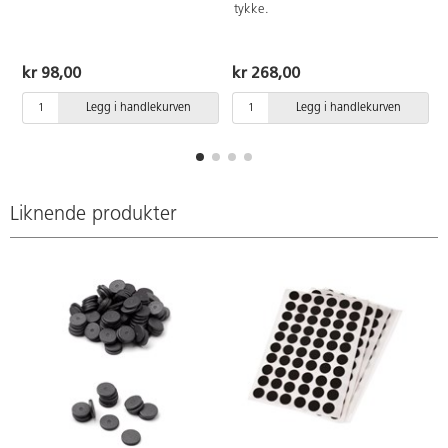
tykke.
kr 98,00
kr 268,00
Legg i handlekurven
Legg i handlekurven
Liknende produkter