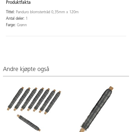
Produktfakta
Tittel:
Panduro blomstertråd 0,35mm x 120m
Antal deler:
1
Farge:
Grønn
Andre kjøpte også