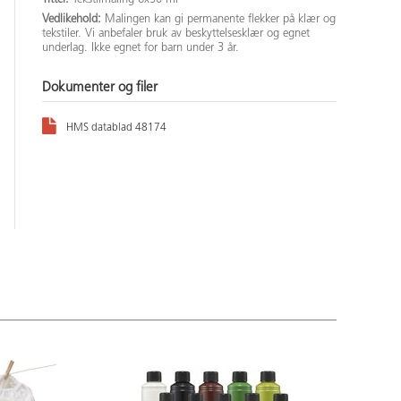
Vedlikehold:
Malingen kan gi permanente flekker på klær og
tekstiler. Vi anbefaler bruk av beskyttelsesklær og egnet
underlag. Ikke egnet for barn under 3 år.
Dokumenter og filer
HMS datablad 48174