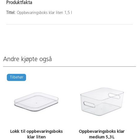
Produktfakta
Tittel:
Oppbevaringsboks klar liten 1,5 l
Andre kjøpte også
Tilbehør
Lokk til oppbevaringsboks
Oppbevaringsboks klar
klar liten
medium 5,3L