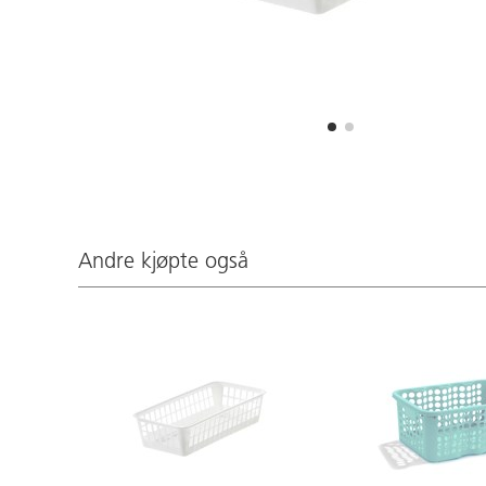
Andre kjøpte også