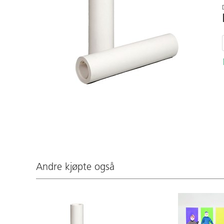
Andre kjøpte også