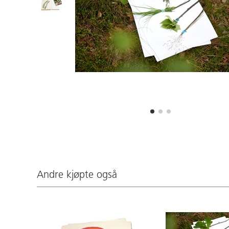
Andre kjøpte også