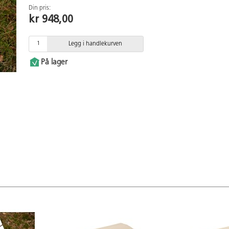
Din pris:
kr 948,00
Legg i handlekurven
På lager