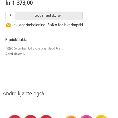
kr 1 373,00
Legg i handlekurven
Lav lagerbeholdning. Risiko for leveringstid
Produktfakta
Tittel:
Skumball Ø15 cm plastkledd 6 stk
Antal deler:
6
Andre kjøpte også