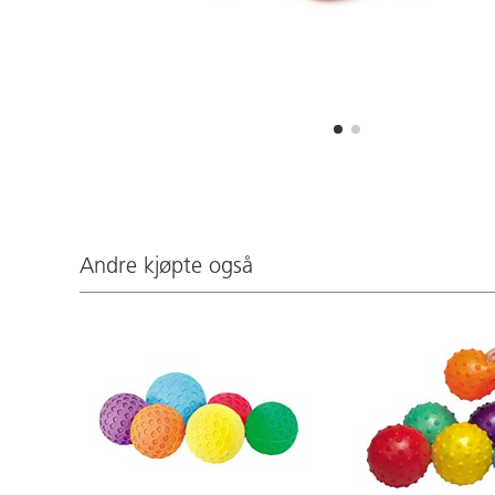
Andre kjøpte også