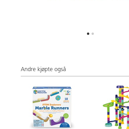
Andre kjøpte også