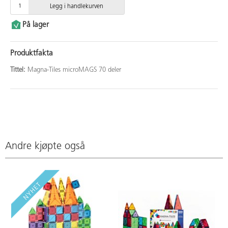
Legg i handlekurven
På lager
Produktfakta
Tittel:
Magna-Tiles microMAGS 70 deler
Andre kjøpte også