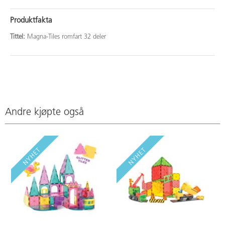
Produktfakta
Tittel:
Magna-Tiles romfart 32 deler
Andre kjøpte også