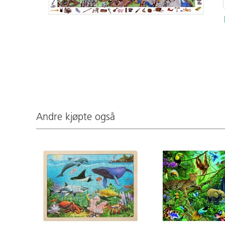
Andre kjøpte også