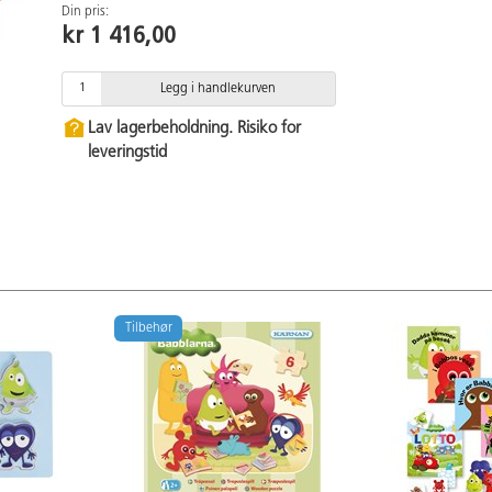
Din pris:
kr 1 416,00
Legg i handlekurven
Lav lagerbeholdning. Risiko for
leveringstid
Tilbehør