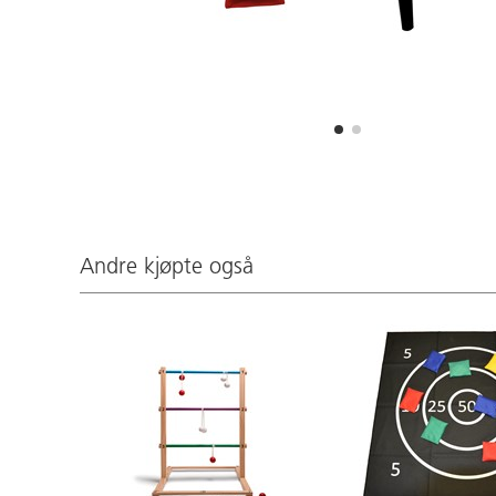
Andre kjøpte også