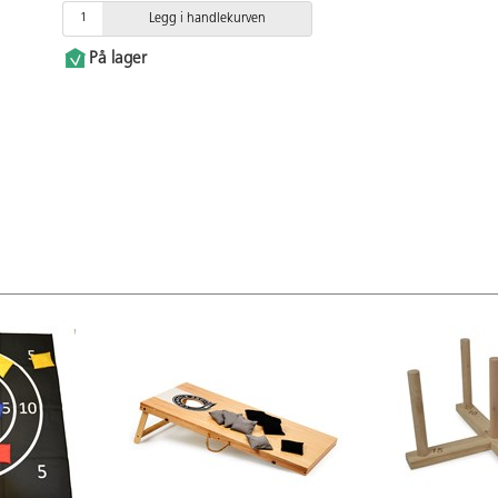
Legg i handlekurven
På lager