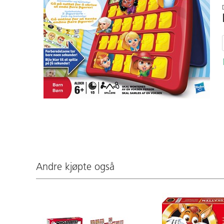
Andre kjøpte også