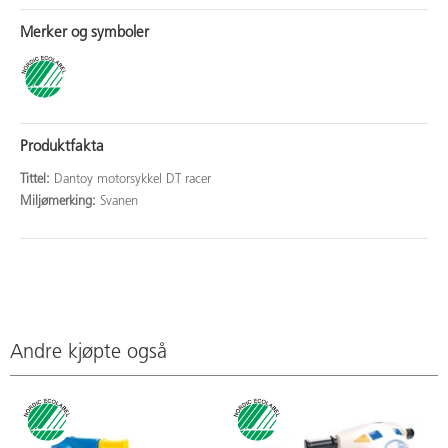
Merker og symboler
Produktfakta
Tittel:
Dantoy motorsykkel DT racer
Miljømerking:
Svanen
Andre kjøpte også