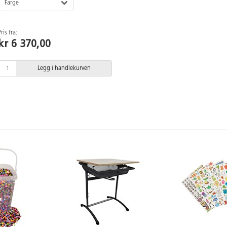
Farge
Pris fra:
kr 6 370,00
Legg i handlekurven