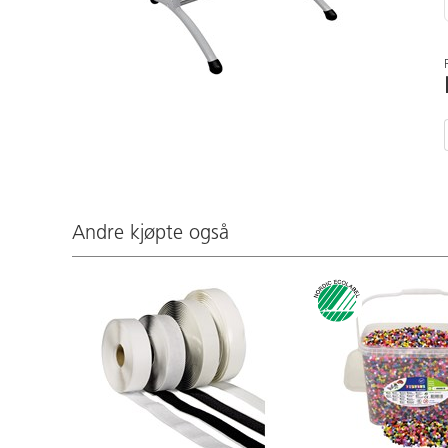
Andre kjøpte også