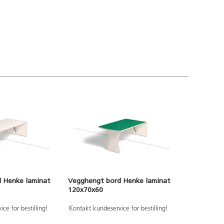
 Henke laminat
Vegghengt bord Henke laminat
120x70x60
ce for bestilling!
Kontakt kundeservice for bestilling!