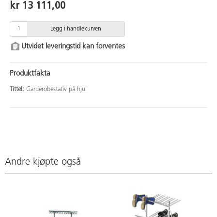
kr 13 111,00
Legg i handlekurven
Utvidet leveringstid kan forventes
Produktfakta
Tittel:
Garderobestativ på hjul
Andre kjøpte også