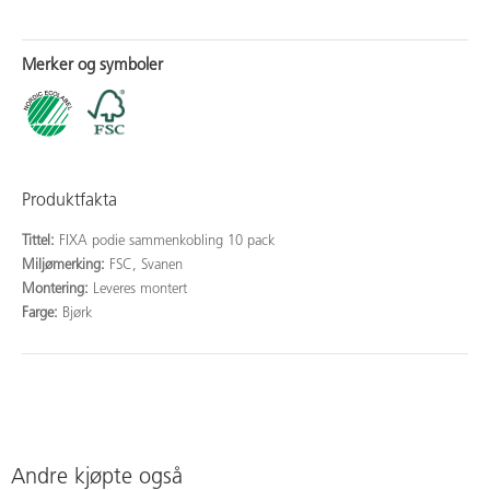
Merker og symboler
Produktfakta
Tittel:
FIXA podie sammenkobling 10 pack
Miljømerking:
FSC, Svanen
Montering:
Leveres montert
Farge:
Bjørk
Andre kjøpte også