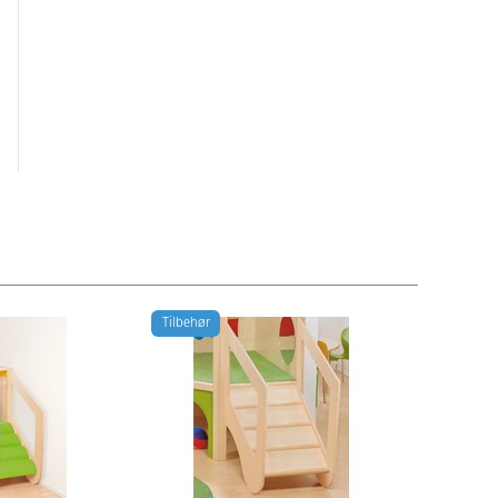
Tilbehør
Tilbehør