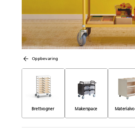
Oppbevaring
Brettvogner 
Makerspace 
Materialvo