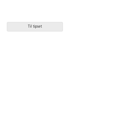
Til tipset