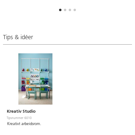
Tips & idéer
Kreativ Studio
Tipsnummer 6010
Kreativt arbeidsrom.