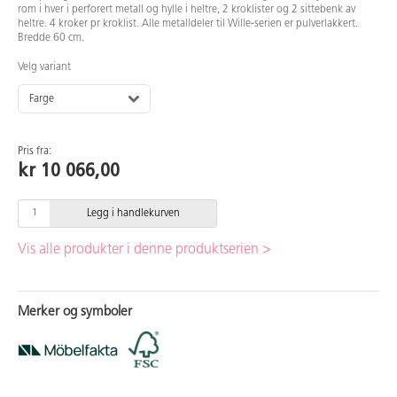
rom i hver i perforert metall og hylle i heltre, 2 kroklister og 2 sittebenk av
heltre. 4 kroker pr kroklist. Alle metalldeler til Wille-serien er pulverlakkert.
Bredde 60 cm.
Velg variant
Farge
Pris fra:
kr 10 066,00
Legg i handlekurven
Vis alle produkter i denne produktserien >
Merker og symboler