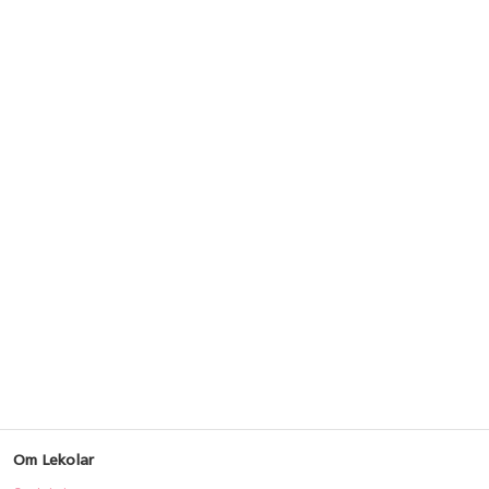
Om Lekolar