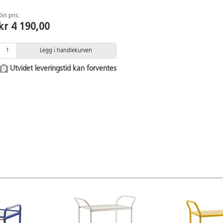
Din pris:
kr 4 190,00
Legg i handlekurven
Utvidet leveringstid kan forventes