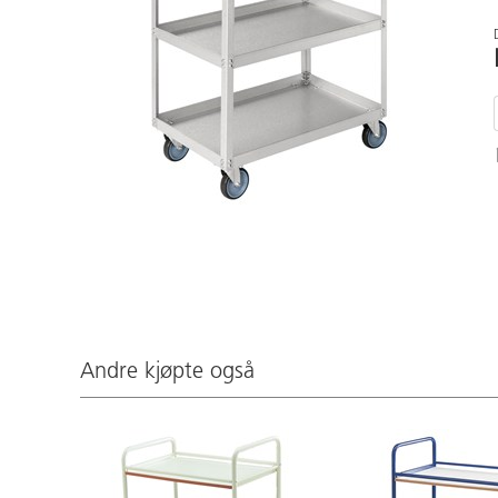
Andre kjøpte også