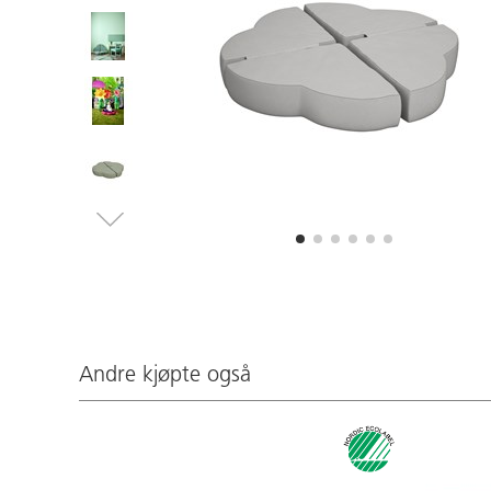
Andre kjøpte også