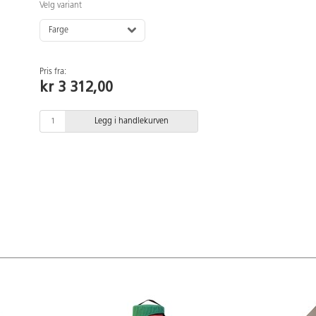
Velg variant
Farge
Pris fra:
kr 3 312,00
Legg i handlekurven