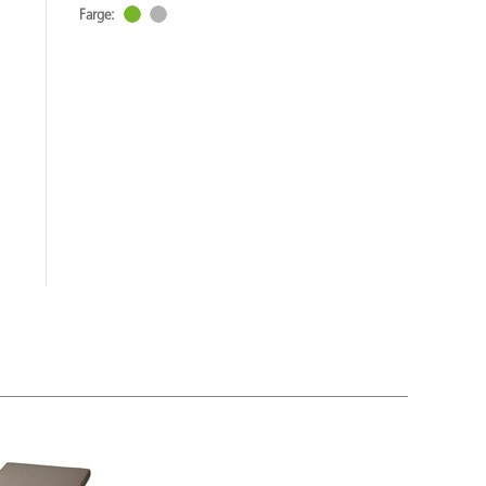
Farge: