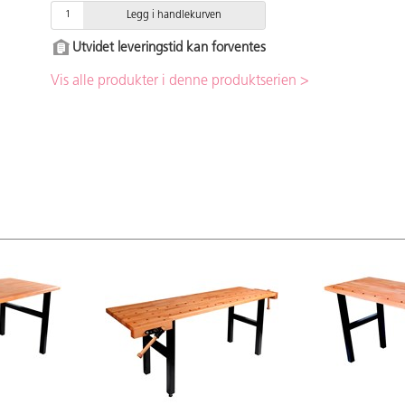
Legg i handlekurven
Utvidet leveringstid kan forventes
Vis alle produkter i denne produktserien >