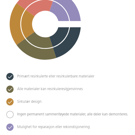
Primært resirkulerte eller resirkulerbare materialer
Alle materialer kan resirkuleres/gjenvinnes
Sirkulær design
Ingen permanent sammenføyede materialer, alle deler kan demonteres.
Mulighet for reparasjon eller rekondisjonering