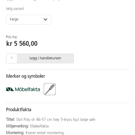
Velg variant
Farge
Pris fra:
kr 5 560,00
Legg i handlekurven
Merker og symboler
Produktfakta
Tittel:
Stol Poly sh 46-57 cm høy 5-kryss hjul large sølv
Miljømerking:
Møbelfakta
Montering:
Krever enkel montering