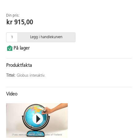
Din pris:
kr 915,00
Legg i handlekurven
På lager
Produktfakta
Tittel:
Globus interaktiv.
Video