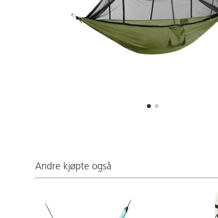
Andre kjøpte også