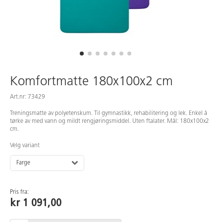
Komfortmatte 180x100x2 cm
Art.nr: 73429
Treningsmatte av polyetenskum. Til gymnastikk, rehabilitering og lek. Enkel å
tørke av med vann og mildt rengjøringsmiddel. Uten ftalater. Mål: 180x100x2
cm.
Velg variant
Farge
Pris fra:
kr 1 091,00