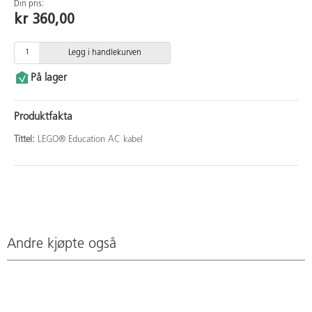
Din pris:
kr 360,00
Legg i handlekurven
På lager
Produktfakta
Tittel:
LEGO® Education AC kabel
Andre kjøpte også