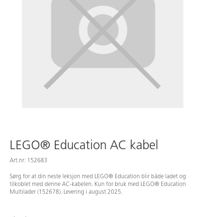
LEGO® Education AC kabel
Art.nr: 152683
Sørg for at din neste leksjon med LEGO® Education blir både ladet og
tilkoblet med denne AC-kabelen. Kun for bruk med LEGO® Education
Multilader (152678). Levering i august 2025.