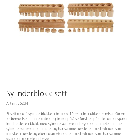
Sylinderblokk sett
Art.nr: 56234
Et sett med 4 sylinderblokker i tre med 10 sylindre i ulike størrelser. Gir en
forberedelse til matematikk og trener på å se forskjell på ulike dimensjoner.
Inneholder en blokk med sylindre som øker i høyde og diameter, en med
sylindre som øker i diameter og har samme høyde, en med sylindre som
minsker i høyde og øker i diameter og en med sylindre som har samme
diameter, men øker i høyde.