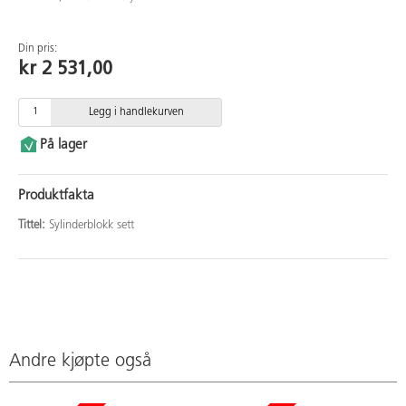
Din pris:
kr 2 531,00
Legg i handlekurven
På lager
Produktfakta
Tittel:
Sylinderblokk sett
Andre kjøpte også