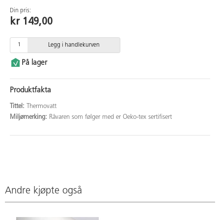
Din pris:
kr 149,00
Legg i handlekurven
På lager
Produktfakta
Tittel:
Thermovatt
Miljømerking:
Råvaren som følger med er Oeko-tex sertifisert
Andre kjøpte også