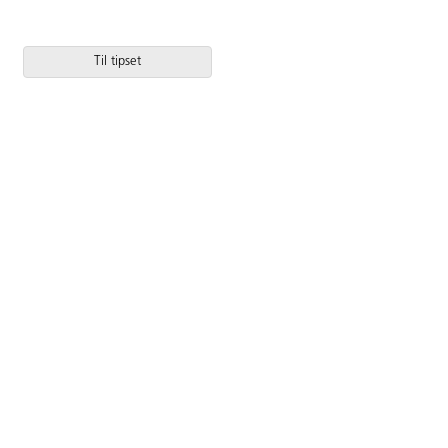
Til tipset