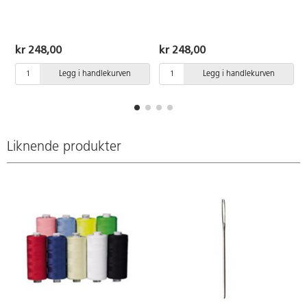
kr 248,00
kr 248,00
Legg i handlekurven
Legg i handlekurven
Liknende produkter