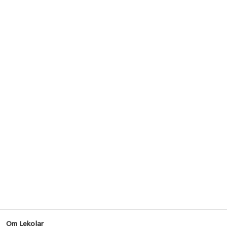
Om Lekolar