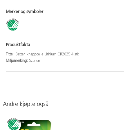
Merker og symboler
Produktfakta
Tittel:
Batteri knappcelle Lithium CR2025 4 stk
Miljømerking:
Svanen
Andre kjøpte også