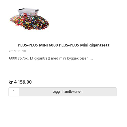
PLUS-PLUS MINI 6000 PLUS-PLUS Mini gigantsett
Art.nr 11090
6000 stk/pk. Et gigantsett med mini byggeklosser i
...
kr 4 159,00
Legg i handlekurven