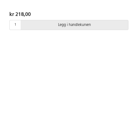
kr 218,00
Legg i handlekurven