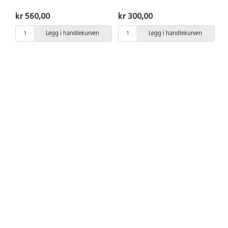
kr 560,00
kr 300,00
Legg i handlekurven
Legg i handlekurven