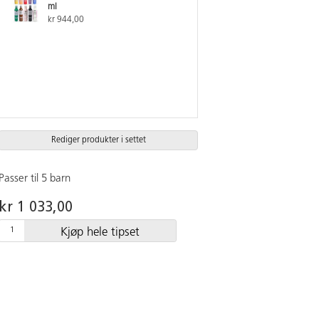
ml
kr 944,00
Rediger produkter i settet
Passer til 5 barn
kr 1 033,00
Kjøp hele tipset